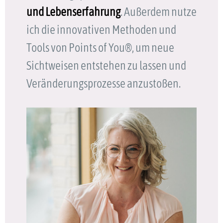
und Lebenserfahrung
. Außerdem nutze
ich die innovativen Methoden und
Tools von Points of You®, um neue
Sichtweisen entstehen zu lassen und
Veränderungsprozesse anzustoßen.