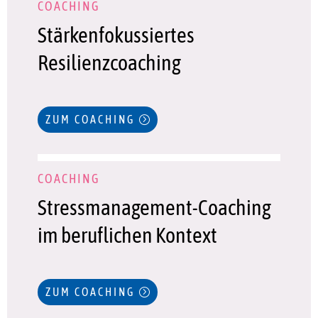
COACHING
Stärkenfokussiertes
Resilienzcoaching
ZUM COACHING
COACHING
Stressmanagement-Coaching
im beruflichen Kontext
ZUM COACHING