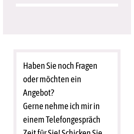
Haben Sie noch Fragen
oder möchten ein
Angebot?
Gerne nehme ich mir in
einem Telefongespräch
Zeit für Sie! Schicken Sie