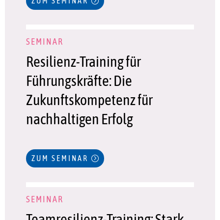
ZUM SEMINAR
SEMINAR
Resilienz-Training für
Führungskräfte: Die
Zukunftskompetenz für
nachhaltigen Erfolg
ZUM SEMINAR
SEMINAR
Teamresilienz-Training: Stark