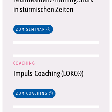
in stürmischen Zeiten
ZUM SEMINAR
COACHING
Impuls-Coaching (LOKC®)
ZUM COACHING