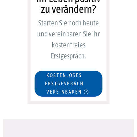
zu verändern?
Starten Sie noch heute
und vereinbaren Sie Ihr
kostenfreies
Erstgespräch.
KOSTENLOSES
ERSTGESPRÄCH
VEREINBAREN