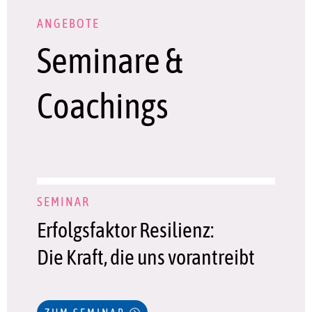
ANGEBOTE
Seminare &
Coachings
SEMINAR
Erfolgsfaktor Resilienz:
Die Kraft, die uns vorantreibt