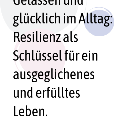
glücklich im Alltag:
Resilienz als
Schlüssel für ein
ausgeglichenes
und erfülltes
Leben.