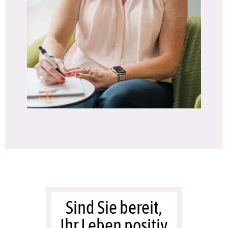
Sind Sie bereit,
Ihr Leben positiv