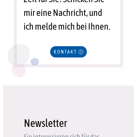
mir eine Nachricht, und
ich melde mich bei Ihnen.
KONTAKT
Newsletter
Sie interessieren sich für das