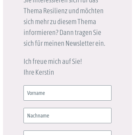
Thema Resilienz und möchten
sich mehr zu diesem Thema
informieren? Dann tragen Sie
sich für meinen Newsletter ein.
Ich freue mich auf Sie!
Ihre Kerstin