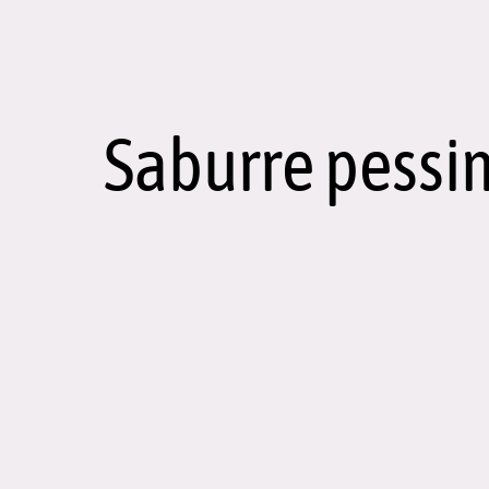
Saburre pessi