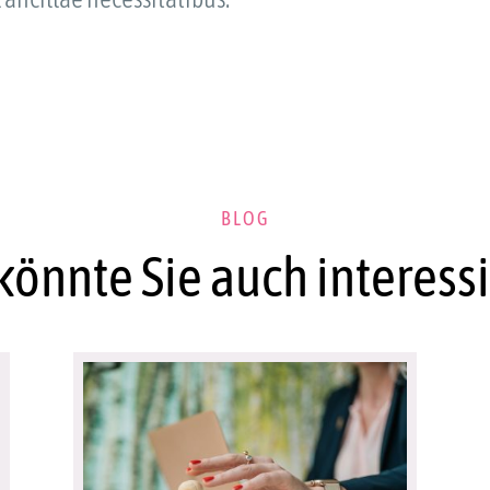
BLOG
könnte Sie auch interess